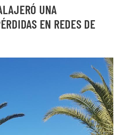
 ALAJERÓ UNA
PÉRDIDAS EN REDES DE