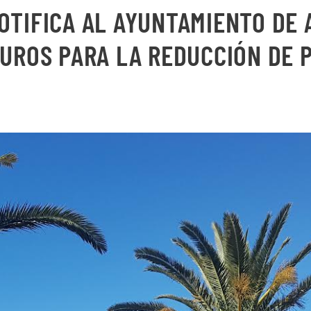
OTIFICA AL AYUNTAMIENTO DE
EUROS PARA LA REDUCCIÓN DE 