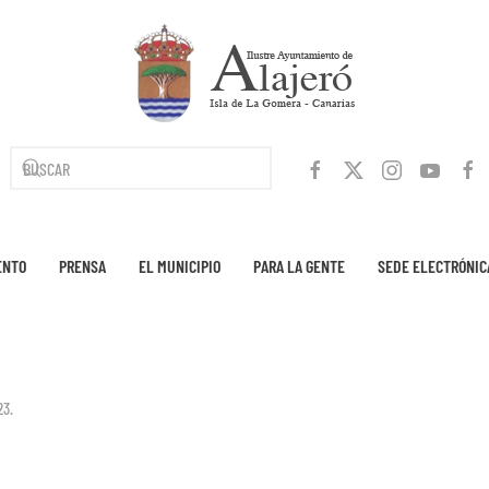
ENTO
PRENSA
EL MUNICIPIO
PARA LA GENTE
SEDE ELECTRÓNIC
23
.