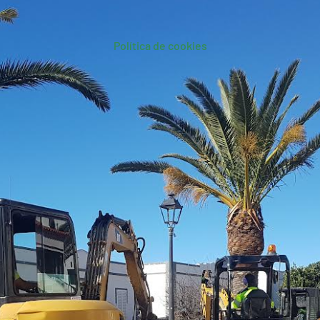
Política de cookies