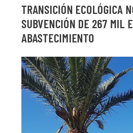
TRANSICIÓN ECOLÓGICA N
SUBVENCIÓN DE 267 MIL 
ABASTECIMIENTO