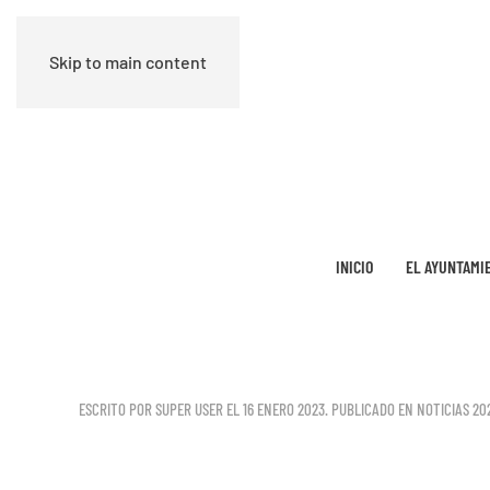
Skip to main content
INICIO
EL AYUNTAMI
ESCRITO POR SUPER USER EL
16 ENERO 2023
. PUBLICADO EN
NOTICIAS 20