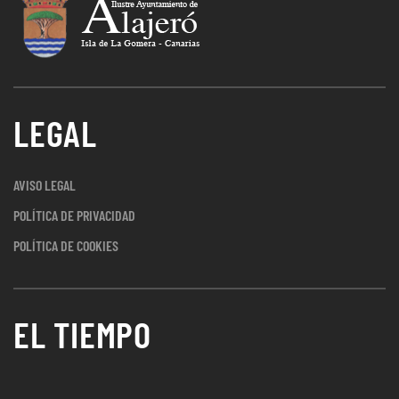
LEGAL
AVISO LEGAL
POLÍTICA DE PRIVACIDAD
POLÍTICA DE COOKIES
EL TIEMPO