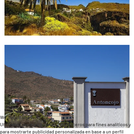
VER
VER
We use cookies
Utilizamos cookies propias y de terceros para fines analíticos y
para mostrarte publicidad personalizada en base a un perfil