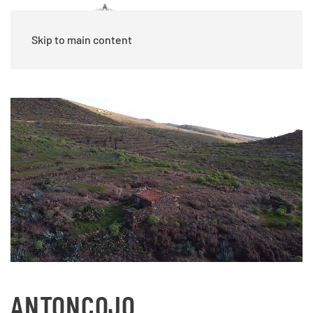
Skip to main content
ANTONCOJO