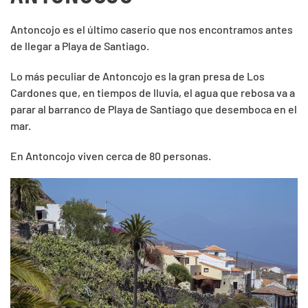
Antoncojo es el último caserío que nos encontramos antes
de llegar a Playa de Santiago.
Lo más peculiar de Antoncojo es la gran presa de Los
Cardones que, en tiempos de lluvia, el agua que rebosa va a
parar al barranco de Playa de Santiago que desemboca en el
mar.
En Antoncojo viven cerca de 80 personas.
VER