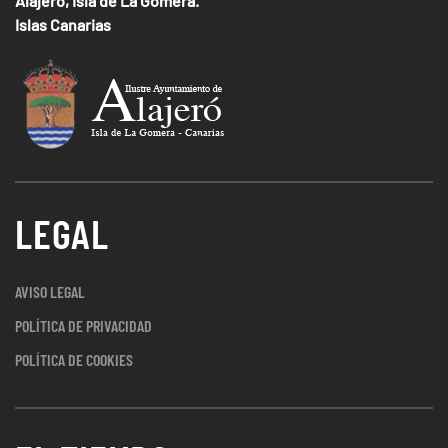
Alajeró, Isla de La Gomera.
Islas Canarias
LEGAL
AVISO LEGAL
POLÍTICA DE PRIVACIDAD
POLÍTICA DE COOKIES