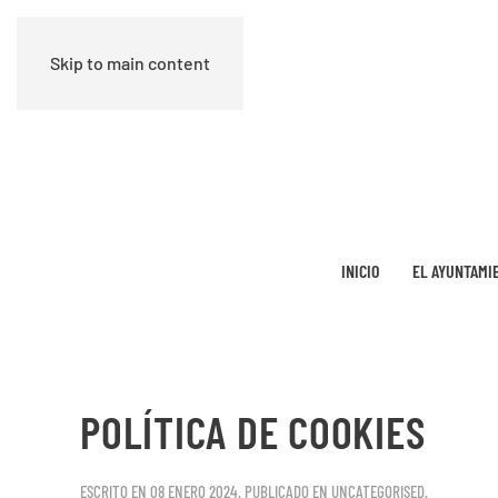
Skip to main content
INICIO
EL AYUNTAMI
POLÍTICA DE COOKIES
ESCRITO EN
08 ENERO 2024
. PUBLICADO EN
UNCATEGORISED
.