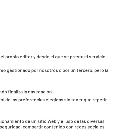
l propio editor y desde el que se presta el servicio
io gestionado por nosotros o por un tercero, pero la
do finaliza la navegación.
ol de las preferencias elegidas sin tener que repetir
ionamiento de un sitio Web y el uso de las diversas
 seguridad, compartir contenido con redes sociales,