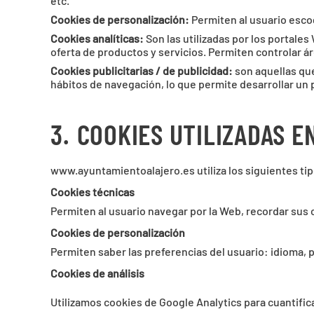
etc.
Cookies de personalización:
Permiten al usuario escog
Cookies analíticas:
Son las utilizadas por los portales
oferta de productos y servicios. Permiten controlar á
Cookies publicitarias / de publicidad:
son aquellas qu
hábitos de navegación, lo que permite desarrollar un p
3.
COOKIES UTILIZADAS 
www.ayuntamientoalajero.es utiliza los siguientes tip
Cookies técnicas
Permiten al usuario navegar por la Web, recordar sus 
Cookies de personalización
Permiten saber las preferencias del usuario: idioma, 
Cookies de análisis
Utilizamos cookies de Google Analytics para cuantific