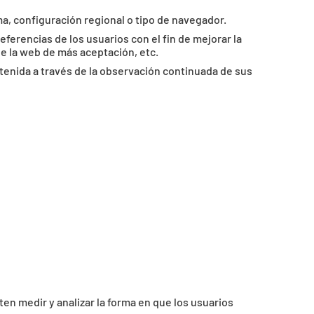
a, configuración regional o tipo de navegador.
eferencias de los usuarios con el fin de mejorar la
de la web de más aceptación, etc.
enida a través de la observación continuada de sus
en medir y analizar la forma en que los usuarios