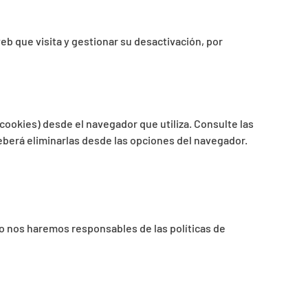
eb que visita y gestionar su desactivación, por
 cookies) desde el navegador que utiliza. Consulte las
eberá eliminarlas desde las opciones del navegador.
no nos haremos responsables de las políticas de