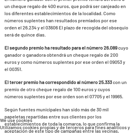
un cheque regalo de 400 euros, que podrá ser canjeado en
los diferentes establecimientos de la localidad. Como
números suplentes han resultados premiados por ese
orden el 26.234 y el 03606 El plazo de recogida del obsequio
será de quince días.
El segundo premio ha resultado para el número 26.089
cuyo
ganador o ganadora obtendrá un cheque regalo de 200
euros y como números suplentes por ese orden el 09053 y
el 00351.
El tercer premio ha correspondido al número 25.333
con un
premio de otro cheque regalo de 100 euros y cuyos
números suplentes por ese orden son el 07705 y el 19965.
Según fuentes municipales han sido más de 30 mil
papeletas repartidas entre sus clientes por los
We use cookies
establecimientos de toda la comarca, lo que confirma la
Utilizamos cookies propias y de terceros para fines analíticos y
aceptación de este tipo de campañas entre las vecinas,