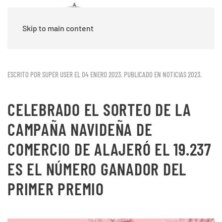
Skip to main content
ESCRITO POR SUPER USER EL
04 ENERO 2023
. PUBLICADO EN
NOTICIAS 2023
.
CELEBRADO EL SORTEO DE LA
CAMPAÑA NAVIDEÑA DE
COMERCIO DE ALAJERÓ EL 19.237
ES EL NÚMERO GANADOR DEL
PRIMER PREMIO