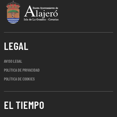
LEGAL
AVISO LEGAL
POLÍTICA DE PRIVACIDAD
POLÍTICA DE COOKIES
EL TIEMPO