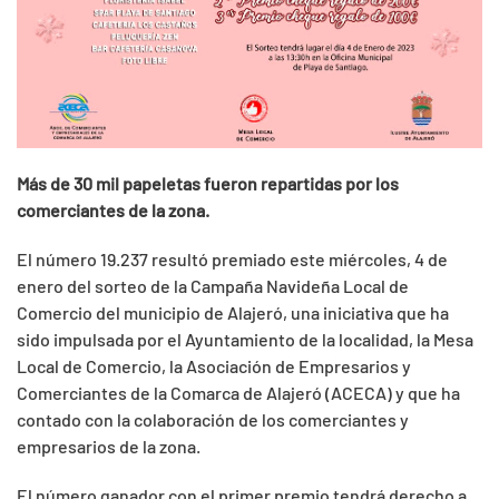
Más de 30 mil papeletas fueron repartidas por los
comerciantes de la zona.
El número 19.237 resultó premiado este miércoles, 4 de
enero del sorteo de la Campaña Navideña Local de
Comercio del municipio de Alajeró, una iniciativa que ha
sido impulsada por el Ayuntamiento de la localidad, la Mesa
Local de Comercio, la Asociación de Empresarios y
Comerciantes de la Comarca de Alajeró (ACECA) y que ha
contado con la colaboración de los comerciantes y
empresarios de la zona.
El número ganador con el primer premio tendrá derecho a