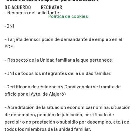
DE ACUERDO
RECHAZAR
- Respecto del solicitante:
Política de cookies
-DNI
- Tarjeta de inscripción de demandante de empleo en el
SCE.
- Respecto de la Unidad familiar a la que pertenece:
-DNI de todos los integrantes de la unidad familiar.
-Certificado de residencia y Convivencia (se tramita de
oficio por el Ayto. de Alajeró)
- Acreditación de la situación económica (nómina, situación
de desempleo, pensión de jubilación, certificado de
percibir o no prestación o subsidio por desempleo, etc.) de
todos los miembros de la unidad familiar.