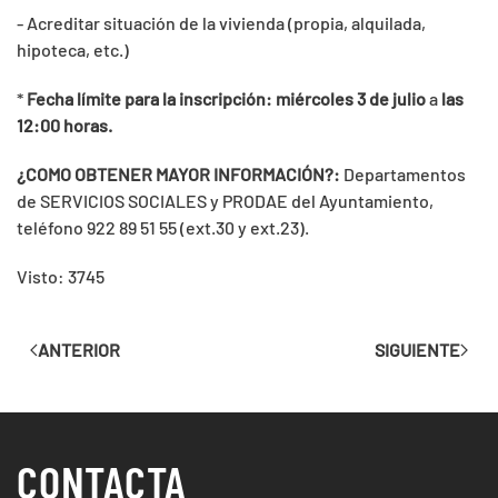
- Acreditar situación de la vivienda (propia, alquilada,
hipoteca, etc.)
*
Fecha límite para la inscripción: miércoles 3 de julio
a
las
12:00 horas.
¿COMO OBTENER MAYOR INFORMACIÓN?:
Departamentos
de SERVICIOS SOCIALES y PRODAE del Ayuntamiento,
teléfono 922 89 51 55 (ext.30 y ext.23).
Visto: 3745
ANTERIOR
SIGUIENTE
CONTACTA