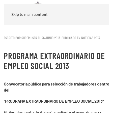
Skip to main content
ESCRITO POR SUPER USER EL
26 JUNIO 2013
. PUBLICADO EN
NOTICIAS 2013
.
PROGRAMA EXTRAORDINARIO DE
EMPLEO SOCIAL 2013
Convocatoria pública para selección de trabajadores dentro
del
"PROGRAMA EXTRAORDINARIO DE EMPLEO SOCIAL 2013"
El Ayuntamiento de Alajeró, mediante el acuerdo marco