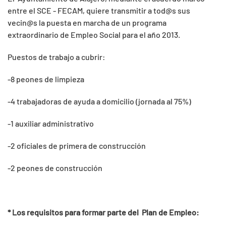
entre el SCE - FECAM, quiere transmitir a tod@s sus
vecin@s la puesta en marcha de un programa
extraordinario de Empleo Social para el año 2013.
Puestos de trabajo a cubrir:
-8 peones de limpieza
-4 trabajadoras de ayuda a domicilio (jornada al 75%)
-1 auxiliar administrativo
-2 oficiales de primera de construcción
-2 peones de construcción
* Los requisitos para formar parte del Plan de Empleo: