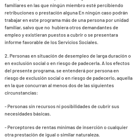
familiares en las que ningún miembro esté percibiendo
retribuciones o prestación alguna En ningún caso podrán
trabajar en este programa más de una persona por unidad
familiar, salvo que no hubiera otros demandantes de
empleo y existieran puestos a cubrir o se presentara
informe favorable de los Servicios Sociales.
2. Personas en situación de desempleo de larga duración o
en exclusión social o en riesgo de padecerla. A los efectos
del presente programa, se entenderá por persona en
riesgo de exclusión social o en riesgo de padecerlo, aquella
en la que concurran al menos dos de las siguientes
circunstancias:
- Personas sin recursos ni posibilidades de cubrir sus
necesidades básicas.
- Perceptores de rentas mínimas de inserción o cualquier
otra prestación de igual o similar naturaleza.