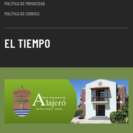
POLÍTICA DE PRIVACIDAD
POLÍTICA DE COOKIES
EL TIEMPO