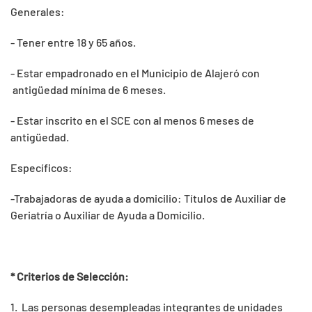
Generales:
- Tener entre 18 y 65 años.
- Estar empadronado en el Municipio de Alajeró con
antigüedad mínima de 6 meses.
- Estar inscrito en el SCE con al menos 6 meses de
antigüedad.
Específicos:
-Trabajadoras de ayuda a domicilio: Títulos de Auxiliar de
Geriatría o Auxiliar de Ayuda a Domicilio.
* Criterios de Selección:
1. Las personas desempleadas integrantes de unidades