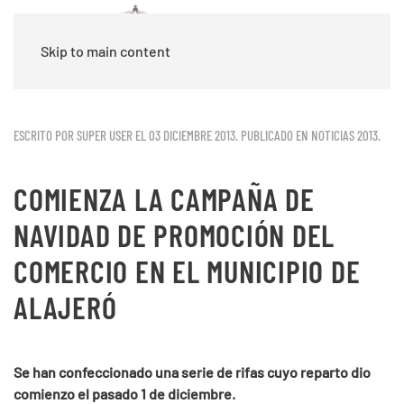
Skip to main content
ESCRITO POR SUPER USER EL
03 DICIEMBRE 2013
. PUBLICADO EN
NOTICIAS 2013
.
COMIENZA LA CAMPAÑA DE
NAVIDAD DE PROMOCIÓN DEL
COMERCIO EN EL MUNICIPIO DE
ALAJERÓ
Se han confeccionado una serie de rifas cuyo reparto dio
comienzo el pasado 1 de diciembre.