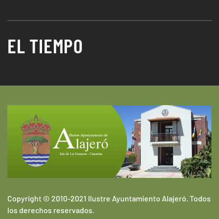
EL TIEMPO
Copyright © 2010-2021 Ilustre Ayuntamiento Alajeró. Todos
los derechos reservados.