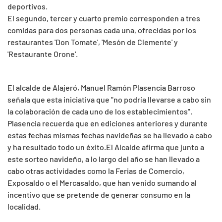
deportivos.
El segundo, tercer y cuarto premio corresponden a tres
comidas para dos personas cada una, ofrecidas por los
restaurantes 'Don Tomate', 'Mesón de Clemente' y
'Restaurante Orone'.
El alcalde de Alajeró, Manuel Ramón Plasencia Barroso
señala que esta iniciativa que "no podría llevarse a cabo sin
la colaboración de cada uno de los establecimientos".
Plasencia recuerda que en ediciones anteriores y durante
estas fechas mismas fechas navideñas se ha llevado a cabo
y ha resultado todo un éxito.
El Alcalde afirma que junto a
este sorteo navideño, a lo largo del año se han llevado a
cabo otras actividades como la Ferias de Comercio,
Exposaldo o el Mercasaldo, que han venido sumando al
incentivo que se pretende de generar consumo en la
localidad.