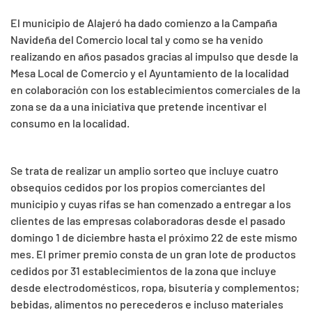
El municipio de Alajeró ha dado comienzo a la Campaña
Navideña del Comercio local tal y como se ha venido
realizando en años pasados gracias al impulso que desde la
Mesa Local de Comercio y el Ayuntamiento de la localidad
en colaboración con los establecimientos comerciales de la
zona se da a una iniciativa que pretende incentivar el
consumo en la localidad.
Se trata de realizar un amplio sorteo que incluye cuatro
obsequios cedidos por los propios comerciantes del
municipio y cuyas rifas se han comenzado a entregar a los
clientes de las empresas colaboradoras desde el pasado
domingo 1 de diciembre hasta el próximo 22 de este mismo
mes. El primer premio consta de un gran lote de productos
cedidos por 31 establecimientos de la zona que incluye
desde electrodomésticos, ropa, bisutería y complementos;
bebidas, alimentos no perecederos e incluso materiales