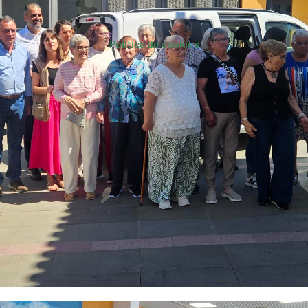
Política de cookies