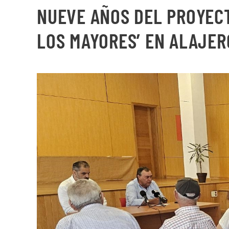
NUEVE AÑOS DEL PROYECT
LOS MAYORES’ EN ALAJER