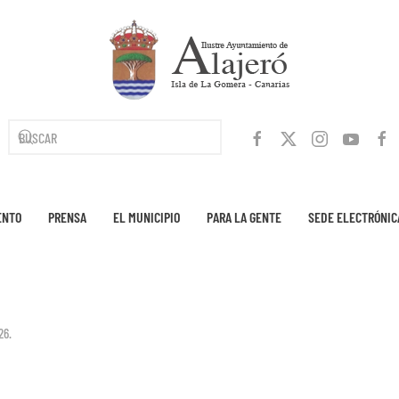
ENTO
PRENSA
EL MUNICIPIO
PARA LA GENTE
SEDE ELECTRÓNIC
26
.