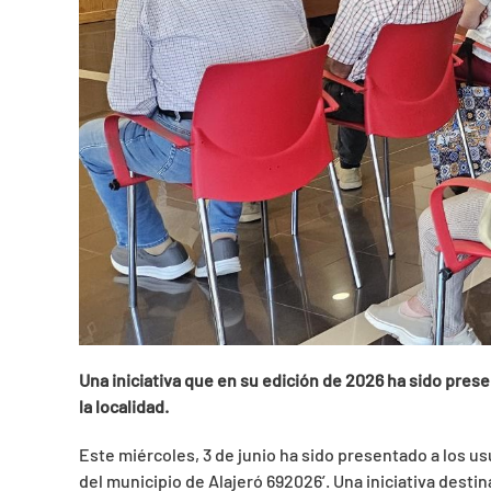
Una iniciativa que en su edición de 2026 ha sido pres
la localidad.
Este miércoles, 3 de junio ha sido presentado a los 
del municipio de Alajeró 692026’. Una iniciativa dest