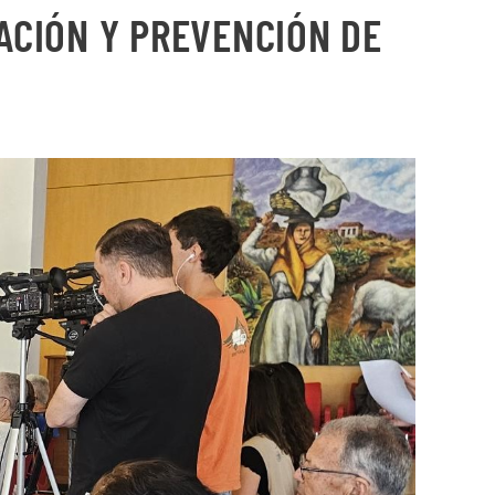
ACIÓN Y PREVENCIÓN DE