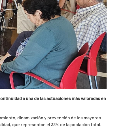
 continuidad a una de las actuaciones más valoradas en
añamiento, dinamización y prevención de los mayores
lidad, que representan el 33% de la población total.