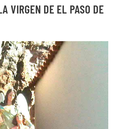
LA VIRGEN DE EL PASO DE