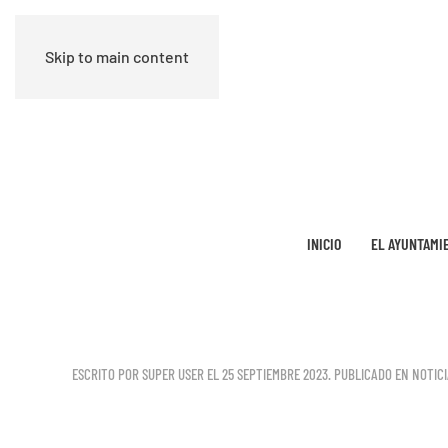
Skip to main content
INICIO
EL AYUNTAMI
ESCRITO POR SUPER USER EL
25 SEPTIEMBRE 2023
. PUBLICADO EN
NOTICI