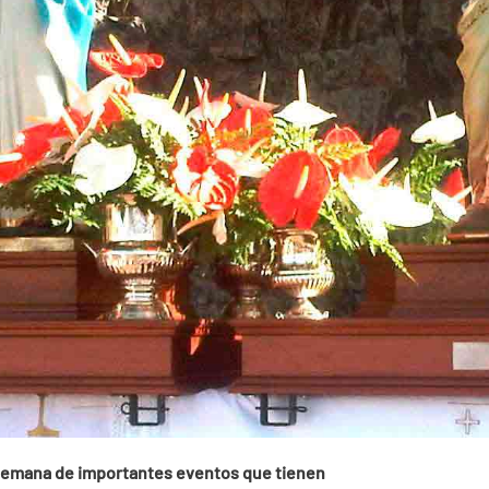
 semana de importantes eventos que tienen