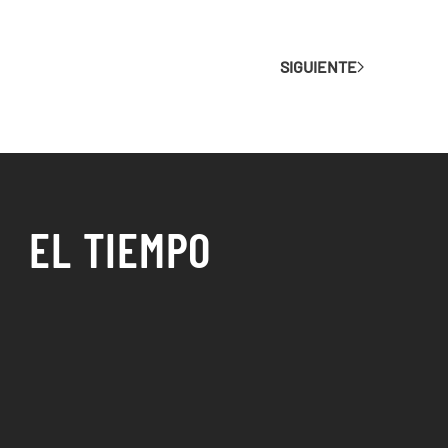
SIGUIENTE
EL TIEMPO