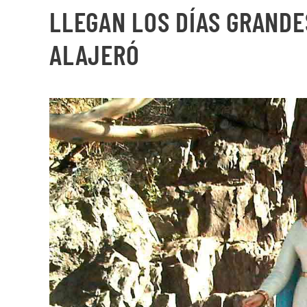
LLEGAN LOS DÍAS GRANDES
ALAJERÓ