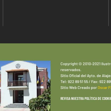
Copyright © 2010-2021 Ilustr
reservados.
Sitio Oficial del Ayto. de Alaje
Tel: 922 89 51 55 / Fax: 922 8
Sitio Web
Creado por
Oscar F
REVISA NUESTRA POLÍTICA DE COOKI