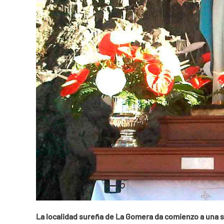
La localidad sureña de La Gomera da comienzo a una