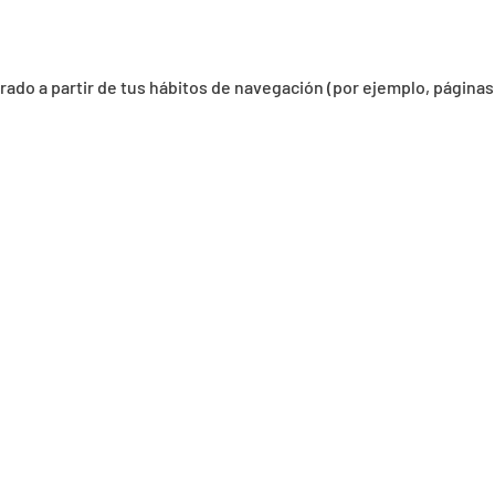
orado a partir de tus hábitos de navegación (por ejemplo, páginas