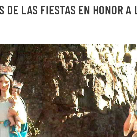
 DE LAS FIESTAS EN HONOR A 