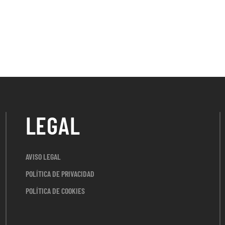
LEGAL
AVISO LEGAL
POLÍTICA DE PRIVACIDAD
POLÍTICA DE COOKIES