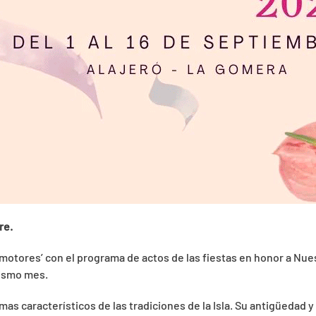
re.
motores’ con el programa de actos de las fiestas en honor a Nue
mismo mes.
as característicos de las tradiciones de la Isla. Su antigüedad y 