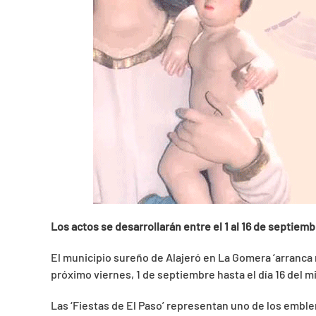
Los actos se desarrollarán entre el 1 al 16 de septiemb
El municipio sureño de Alajeró en La Gomera ‘arranca 
próximo viernes, 1 de septiembre hasta el día 16 del 
Las ‘Fiestas de El Paso’ representan uno de los emblem