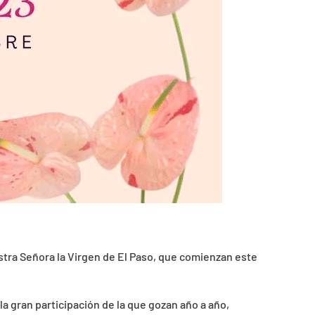
stra Señora la Virgen de El Paso, que comienzan este
la gran participación de la que gozan año a año,