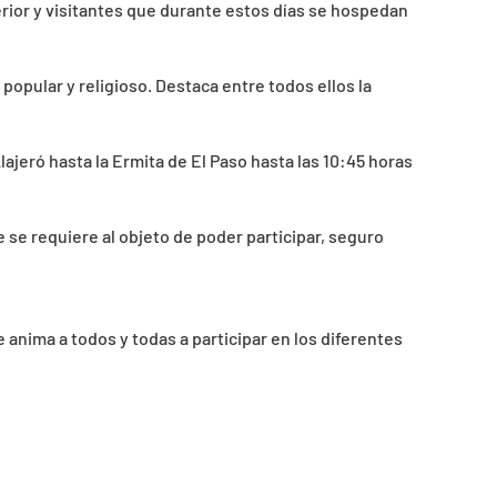
rior y visitantes que durante estos días se hospedan
opular y religioso. Destaca entre todos ellos la
ajeró hasta la Ermita de El Paso hasta las 10:45 horas
ue se requiere al objeto de poder participar, seguro
 anima a todos y todas a participar en los diferentes