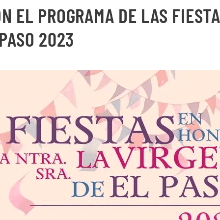
N EL PROGRAMA DE LAS FIEST
 PASO 2023