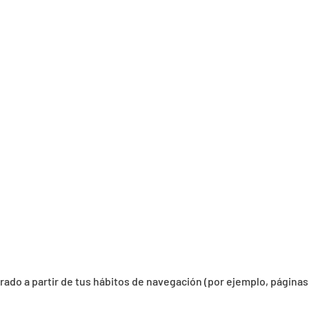
orado a partir de tus hábitos de navegación (por ejemplo, páginas