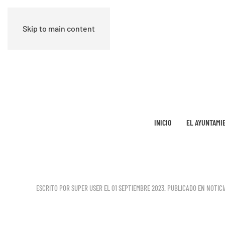
Skip to main content
INICIO
EL AYUNTAMI
ESCRITO POR SUPER USER EL
01 SEPTIEMBRE 2023
. PUBLICADO EN
NOTICI