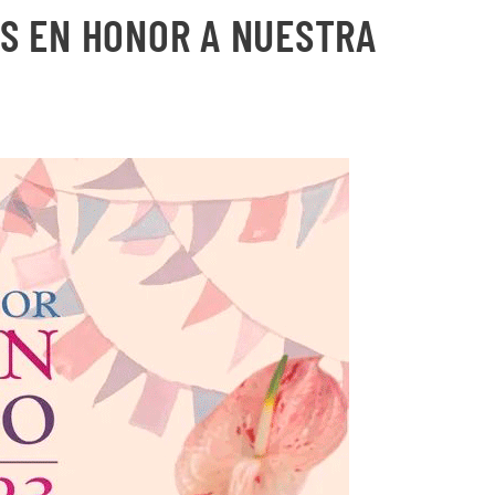
AS EN HONOR A NUESTRA