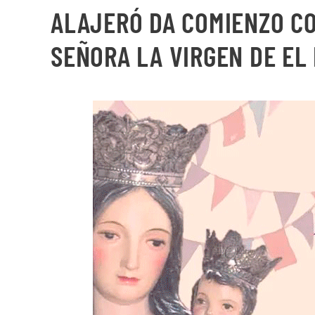
ALAJERÓ DA COMIENZO CO
SEÑORA LA VIRGEN DE EL