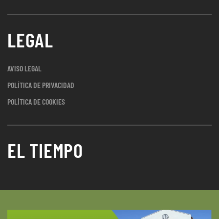
LEGAL
AVISO LEGAL
POLÍTICA DE PRIVACIDAD
POLÍTICA DE COOKIES
EL TIEMPO