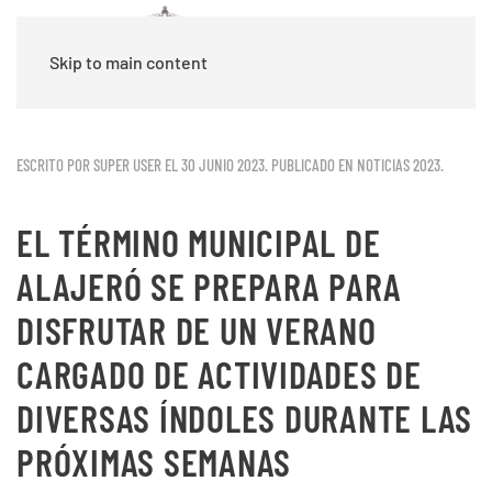
Skip to main content
ESCRITO POR SUPER USER EL
30 JUNIO 2023
. PUBLICADO EN
NOTICIAS 2023
.
EL TÉRMINO MUNICIPAL DE
ALAJERÓ SE PREPARA PARA
DISFRUTAR DE UN VERANO
CARGADO DE ACTIVIDADES DE
DIVERSAS ÍNDOLES DURANTE LAS
PRÓXIMAS SEMANAS