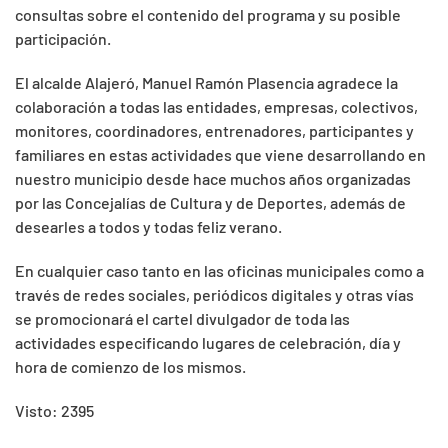
consultas sobre el contenido del programa y su posible
participación.
El alcalde Alajeró, Manuel Ramón Plasencia agradece la
colaboración a todas las entidades, empresas, colectivos,
monitores, coordinadores, entrenadores, participantes y
familiares en estas actividades que viene desarrollando en
nuestro municipio desde hace muchos años organizadas
por las Concejalías de Cultura y de Deportes, además de
desearles a todos y todas feliz verano.
En cualquier caso tanto en las oficinas municipales como a
través de redes sociales, periódicos digitales y otras vías
se promocionará el cartel divulgador de toda las
actividades especificando lugares de celebración, día y
hora de comienzo de los mismos.
Visto: 2395