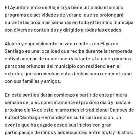
El Ayuntamiento de Alajeró ya tiene ultimado el amplio
programa de actividades de verano, que se prolongará
durante las próximas semanas en todo el término municipal
con diversos contenidos y dirigido a todas las edades.
Alajeró y especialmente su zona costera en Playa de
Santiago es una localidad que recibe durante la temporada
estival además de numerosos visitantes, también muchas
personas oriundas del municipio con residencia en el
exterior, que aprovechan estas fechas para reencontrarse
con sus familias y amigos.
En este sentido darán comienzo a partir de esta primera
semana de julio, concretamente el próximo día 3 y hasta el
próximo día 14 de este mismo mes el tradicional Campus de
Fútbol ‘Santiago Hernández’ en su tercera edición. Un
evento que ha gozado desde sus inicios con gran
participación de niños y adolescentes entre los 6 y 16 años.