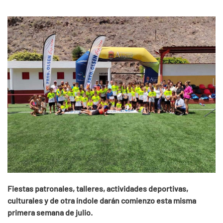
Fiestas patronales, talleres, actividades deportivas,
culturales y de otra índole darán comienzo esta misma
primera semana de julio.