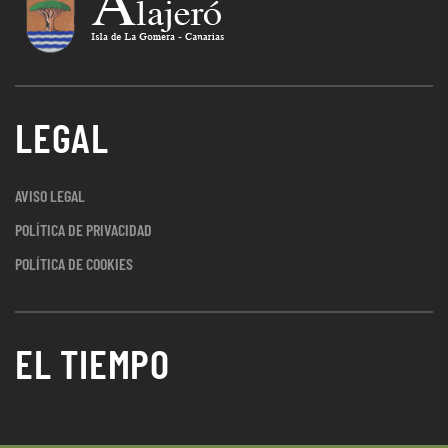
LEGAL
AVISO LEGAL
POLÍTICA DE PRIVACIDAD
POLÍTICA DE COOKIES
EL TIEMPO