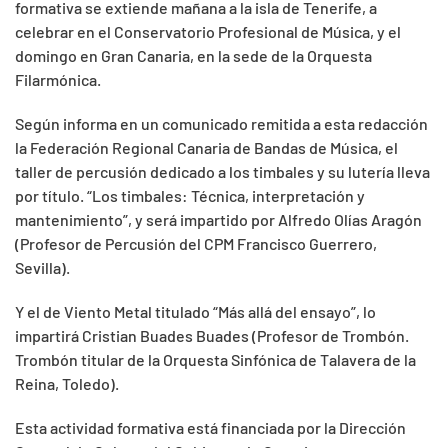
formativa se extiende mañana a la isla de Tenerife, a
celebrar en el Conservatorio Profesional de Música, y el
domingo en Gran Canaria, en la sede de la Orquesta
Filarmónica.
Según informa en un comunicado remitida a esta redacción
la Federación Regional Canaria de Bandas de Música, el
taller de percusión dedicado a los timbales y su lutería lleva
por título. “Los timbales: Técnica, interpretación y
mantenimiento”, y será impartido por Alfredo Olías Aragón
(Profesor de Percusión del CPM Francisco Guerrero,
Sevilla).
Y el de Viento Metal titulado “Más allá del ensayo”, lo
impartirá Cristian Buades Buades (Profesor de Trombón.
Trombón titular de la Orquesta Sinfónica de Talavera de la
Reina, Toledo).
Esta actividad formativa está financiada por la Dirección