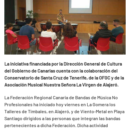
La iniciativa financiada por la Dirección General de Cultura
del
Gobierno de Canarias cuenta con la colaboración del
Conservatorio
de Santa Cruz de Tenerife, de la OFGC y de la
Asociación Musical
Nuestra Señora La Virgen de Alajeró.
La Federación Regional Canaria de Bandas de Música No
Profesionales ha iniciado hoy viernes en La Gomera los
Talleres de Timbales, en Alajeró, y de Viento-Metal en Playa
Santiago dirigidos a las personas que integran las bandas
pertenecientes a dicha Federación. Dicha actividad