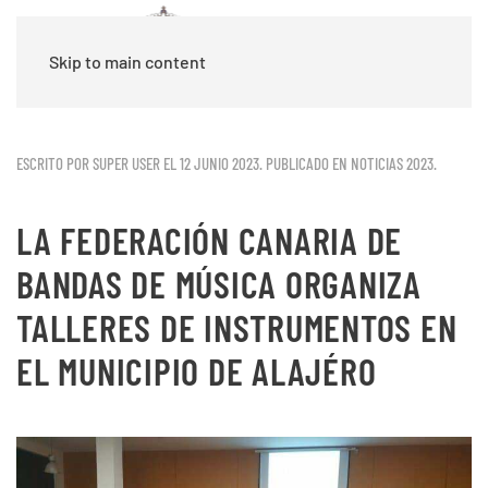
Skip to main content
ESCRITO POR SUPER USER EL
12 JUNIO 2023
. PUBLICADO EN
NOTICIAS 2023
.
LA FEDERACIÓN CANARIA DE
BANDAS DE MÚSICA ORGANIZA
TALLERES DE INSTRUMENTOS EN
EL MUNICIPIO DE ALAJÉRO