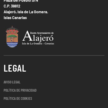
Plaza del Pueblo S/N
C.P. 38812
Alajeró, Isla de La Gomera.
Islas Canarias
LEGAL
AVISO LEGAL
POLÍTICA DE PRIVACIDAD
POLÍTICA DE COOKIES