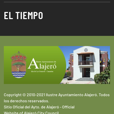
EL TIEMPO
Copyright © 2010-2021 Ilustre Ayuntamiento Alajeró. Todos
los derechos reservados.
Sitio Oficial del Ayto. de Alajeró -
Official
Website of
Alajeró
City Council