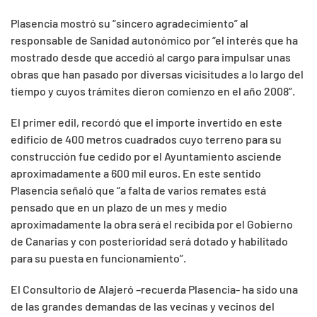
Plasencia mostró su “sincero agradecimiento” al
responsable de Sanidad autonómico por “el interés que ha
mostrado desde que accedió al cargo para impulsar unas
obras que han pasado por diversas vicisitudes a lo largo del
tiempo y cuyos trámites dieron comienzo en el año 2008”.
El primer edil, recordó que el importe invertido en este
edificio de 400 metros cuadrados cuyo terreno para su
construcción fue cedido por el Ayuntamiento asciende
aproximadamente a 600 mil euros. En este sentido
Plasencia señaló que “a falta de varios remates está
pensado que en un plazo de un mes y medio
aproximadamente la obra será el recibida por el Gobierno
de Canarias y con posterioridad será dotado y habilitado
para su puesta en funcionamiento”.
El Consultorio de Alajeró –recuerda Plasencia- ha sido una
de las grandes demandas de las vecinas y vecinos del