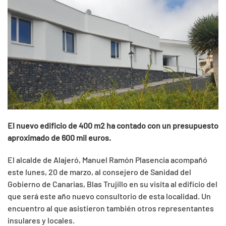
El nuevo edificio de 400 m2 ha contado con un presupuesto
aproximado de 600 mil euros.
El alcalde de Alajeró, Manuel Ramón Plasencia acompañó
este lunes, 20 de marzo, al consejero de Sanidad del
Gobierno de Canarias, Blas Trujillo en su visita al edificio del
que será este año nuevo consultorio de esta localidad. Un
encuentro al que asistieron también otros representantes
insulares y locales.