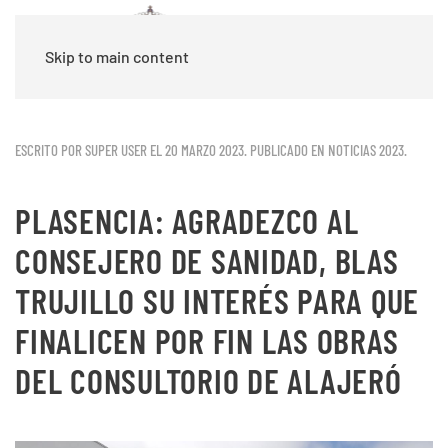
Skip to main content
ESCRITO POR SUPER USER EL
20 MARZO 2023
. PUBLICADO EN
NOTICIAS 2023
.
PLASENCIA: AGRADEZCO AL
CONSEJERO DE SANIDAD, BLAS
TRUJILLO SU INTERÉS PARA QUE
FINALICEN POR FIN LAS OBRAS
DEL CONSULTORIO DE ALAJERÓ