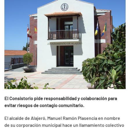
El Consistorio pide responsabilidad y colaboración para
evitar riesgos de contagio comunitario.
El alcalde de Alajeró, Manuel Ramón Plasencia en nombre
de su corporación municipal hace un llamamiento colectivo