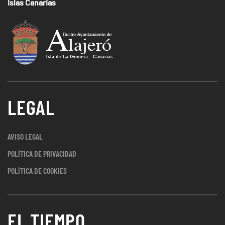
Islas Canarias
LEGAL
AVISO LEGAL
POLÍTICA DE PRIVACIDAD
POLÍTICA DE COOKIES
EL TIEMPO