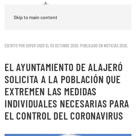
Skip to main content
ESCRITO POR SUPER USER EL
03 OCTUBRE 2020
. PUBLICADO EN
NOTICIAS 2020
.
EL AYUNTAMIENTO DE ALAJERÓ
SOLICITA A LA POBLACIÓN QUE
EXTREMEN LAS MEDIDAS
INDIVIDUALES NECESARIAS PARA
EL CONTROL DEL CORONAVIRUS