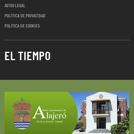
AVISO LEGAL
POLÍTICA DE PRIVACIDAD
POLÍTICA DE COOKIES
EL TIEMPO