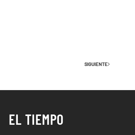
SIGUIENTE
EL TIEMPO