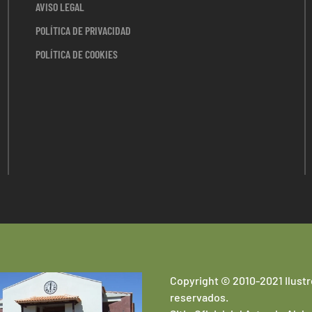
AVISO LEGAL
POLÍTICA DE PRIVACIDAD
POLÍTICA DE COOKIES
Copyright © 2010-2021 Ilustr
reservados.