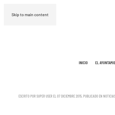
Skip to main content
INICIO
EL AYUNTAMI
ESCRITO POR SUPER USER EL
07 DICIEMBRE 2015
. PUBLICADO EN
NOTICIAS