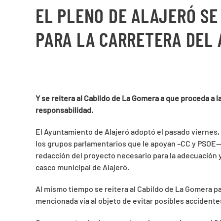
EL PLENO DE ALAJERÓ SE
PARA LA CARRETERA DEL
Y se reitera al Cabildo de La Gomera a que proceda a l
responsabilidad.
El Ayuntamiento de Alajeró adoptó el pasado viernes, 
los grupos parlamentarios que le apoyan –CC y PSOE
redacción del proyecto necesario para la adecuación y
casco municipal de Alajeró.
Al mismo tiempo se reitera al Cabildo de La Gomera pa
mencionada vía al objeto de evitar posibles accidente