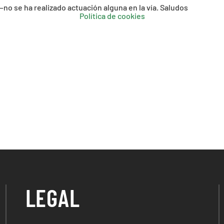
 se ha realizado actuación alguna en la vía. Saludos
Política de cookies
LEGAL