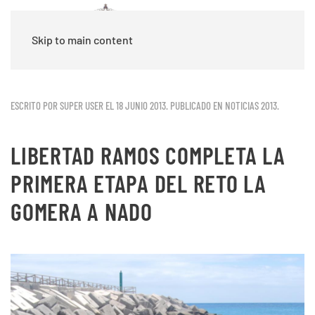
Skip to main content
ESCRITO POR SUPER USER EL
18 JUNIO 2013
. PUBLICADO EN
NOTICIAS 2013
.
LIBERTAD RAMOS COMPLETA LA
PRIMERA ETAPA DEL RETO LA
GOMERA A NADO