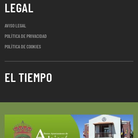
LEGAL
AVISO LEGAL
POLÍTICA DE PRIVACIDAD
POLÍTICA DE COOKIES
EL TIEMPO