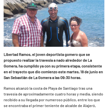
Libertad Ramos, el joven deportista gomero que se
propuesto realizar la travesía a nado alrededor de La
Gomera, ha cumplido ya con su primera etapa, consistente
en el trayecto que dio comienzo este martes, 18 de junio en
San Sebastián de La Gomera a las 09:30 horas.
Ramos alcanzó la costa de Playa de Santiago tras una
travesía de aproximadamente cuatro horas y media, siendo
recibido a su llegada por numeroso público, entre los que
se encontraba el primer teniente de alcalde de Alajeró,