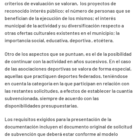
criterios de evaluación se valoran, los proyectos de
reconocido interés público; el número de personas que se
benefician de la ejecución de los mismos; el interés
municipal de la actividad y su diversificación respecto a
otras ofertas culturales existentes en el municipio; la
importancia social, educativa, deportiva , etcétera.
Otro de los aspectos que se puntuan, es el de la posibilidad
de continuar con la actividad en años sucesivos. En el caso
de las asociaciones deportivas se valora de forma especial,
aquellas que practiquen deportes federados, teniéndose
en cuenta la categoría en la que participan en relación con
las restantes solicitudes, a efectos de establecer la cuantía
subvencionada, siempre de acuerdo con las
disponibilidades presupuestarias.
Los requisitos exigidos para la presentación de la
documentación incluyen el documento original de solicitud
de subvención que deberá estar conforme al modelo