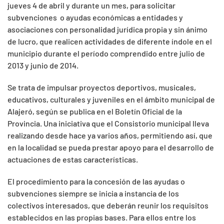
jueves 4 de abril y durante un mes, para solicitar
subvenciones o ayudas económicas a entidades y
asociaciones con personalidad jurídica propia y sin ánimo
de lucro, que realicen actividades de diferente índole en el
municipio durante el período comprendido entre julio de
2013 y junio de 2014.
Se trata de impulsar proyectos deportivos, musicales,
educativos, culturales y juveniles en el ámbito municipal de
Alajeró, según se publica en el Boletín Oficial de la
Provincia. Una iniciativa que el Consistorio municipal lleva
realizando desde hace ya varios años, permitiendo así, que
en la localidad se pueda prestar apoyo para el desarrollo de
actuaciones de estas características.
El procedimiento para la concesión de las ayudas o
subvenciones siempre se inicia a instancia de los
colectivos interesados, que deberán reunir los requisitos
establecidos en las propias bases. Para ellos entre los