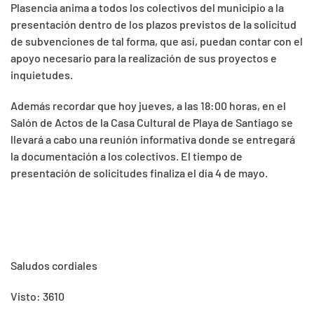
Plasencia anima a todos los colectivos del municipio a la
presentación dentro de los plazos previstos de la solicitud
de subvenciones de tal forma, que así, puedan contar con el
apoyo necesario para la realización de sus proyectos e
inquietudes.
Además recordar que hoy jueves, a las 18:00 horas, en el
Salón de Actos de la Casa Cultural de Playa de Santiago se
llevará a cabo una reunión informativa donde se entregará
la documentación a los colectivos. El tiempo de
presentación de solicitudes finaliza el día 4 de mayo.
Saludos cordiales
Visto: 3610