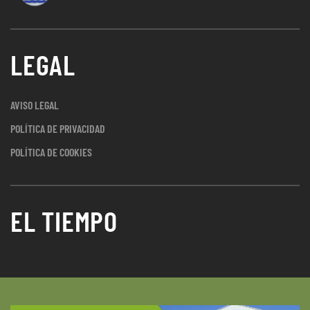
LEGAL
AVISO LEGAL
POLÍTICA DE PRIVACIDAD
POLÍTICA DE COOKIES
EL TIEMPO