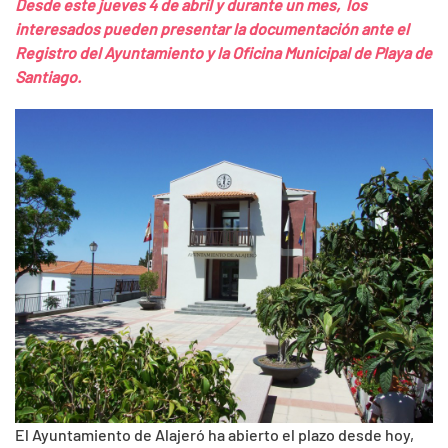
Desde este jueves 4 de abril y durante un mes, los
interesados pueden presentar la documentación ante el
Registro del Ayuntamiento y la Oficina Municipal de Playa de
Santiago.
El Ayuntamiento de Alajeró ha abierto el plazo desde hoy,