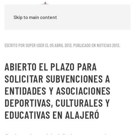
Skip to main content
ESCRITO POR SUPER USER EL
05 ABRIL 2013
. PUBLICADO EN
NOTICIAS 2013
.
ABIERTO EL PLAZO PARA
SOLICITAR SUBVENCIONES A
ENTIDADES Y ASOCIACIONES
DEPORTIVAS, CULTURALES Y
EDUCATIVAS EN ALAJERÓ