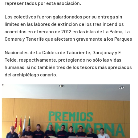
representados por esta asociación.
Los colectivos fueron galardonados por su entrega sin
límites en las labores de extinción de los tres incendios
acaecidos en el verano de 2012 en las islas de La Palma, La
Gomera y Tenerife que afectaron gravemente a los Parques
Nacionales de La Caldera de Taburiente, Garajonay y El
Teide, respectivamente, protegiendo no sólo las vidas
humanas, si no también tres de los tesoros más apreciados
del archipiélago canario.