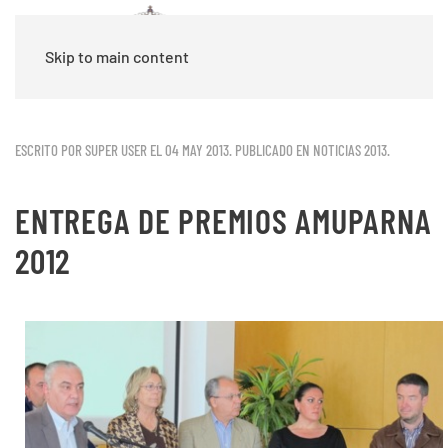
Skip to main content
ESCRITO POR SUPER USER EL
04 MAY 2013
. PUBLICADO EN
NOTICIAS 2013
.
ENTREGA DE PREMIOS AMUPARNA
2012