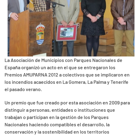
La Asociación de Municipios con Parques Nacionales de
España organizó un acto en el que se entregaron los
Premios AMUPARNA 2012 a colectivos que se implicaron en
los incendios acaecidos en La Gomera, La Palma y Tenerife
el pasado verano.
Un premio que fue creado por esta asociación en 2009 para
distinguir a personas, entidades o instituciones que
trabajan o participan en la gestión de los Parques
Nacionales haciendo compatibles el desarrollo, la
conservación y la sostenibilidad en los territorios