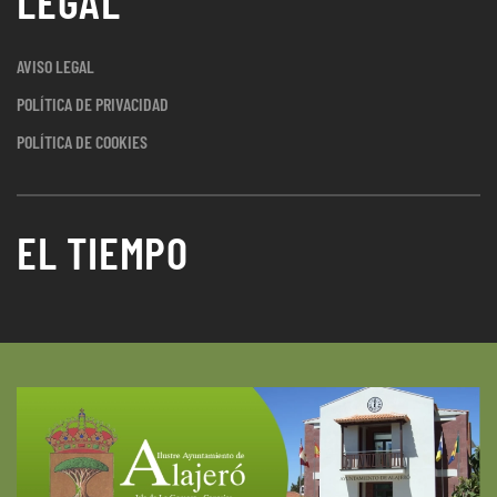
LEGAL
AVISO LEGAL
POLÍTICA DE PRIVACIDAD
POLÍTICA DE COOKIES
EL TIEMPO