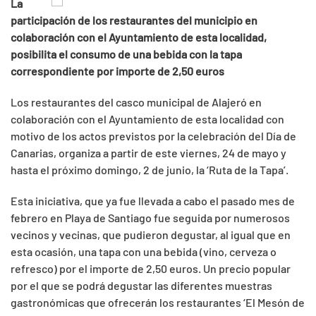
La
participación de los restaurantes del municipio en
colaboración con el Ayuntamiento de esta localidad,
posibilita el consumo de una bebida con la tapa
correspondiente por importe de 2,50 euros
Los restaurantes del casco municipal de Alajeró en
colaboración con el Ayuntamiento de esta localidad con
motivo de los actos previstos por la celebración del Día de
Canarias, organiza a partir de este viernes, 24 de mayo y
hasta el próximo domingo, 2 de junio, la ‘Ruta de la Tapa’.
Esta iniciativa, que ya fue llevada a cabo el pasado mes de
febrero en Playa de Santiago fue seguida por numerosos
vecinos y vecinas, que pudieron degustar, al igual que en
esta ocasión, una tapa con una bebida (vino, cerveza o
refresco) por el importe de 2,50 euros. Un precio popular
por el que se podrá degustar las diferentes muestras
gastronómicas que ofrecerán los restaurantes ‘El Mesón de