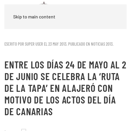
Skip to main content
ESCRITO POR SUPER USER EL
23 MAY 2013
. PUBLICADO EN
NOTICIAS 2013
.
ENTRE LOS DÍAS 24 DE MAYO AL 2
DE JUNIO SE CELEBRA LA ‘RUTA
DE LA TAPA’ EN ALAJERÓ CON
MOTIVO DE LOS ACTOS DEL DÍA
DE CANARIAS