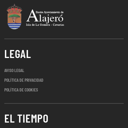
LEGAL
AVISO LEGAL
POLÍTICA DE PRIVACIDAD
POLÍTICA DE COOKIES
EL TIEMPO