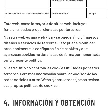
cookies por parte del Usuario.
a5771cb699c226dfe28c1b6306bd3885
Cookie técnica.
Propia
Esta web, como la mayoría de sitios web, incluye
funcionalidades proporcionadas por terceros.
Nuestra web es una web viva y se pueden incluir nuevos
diseños o servicios de terceros. Esto puede modificar
ocasionalmente la configuración de cookies y que
aparezcan cookies no detalladas de forma pormenorizada
en la presente política.
Nuestro sitio no controla las cookies utilizadas por estos
terceros. Para más información sobre las cookies de las
redes sociales u otras Webs ajenas, aconsejamos revisar
sus propias políticas de cookies.
4.
INFORMACIÓN Y OBTENCIÓN