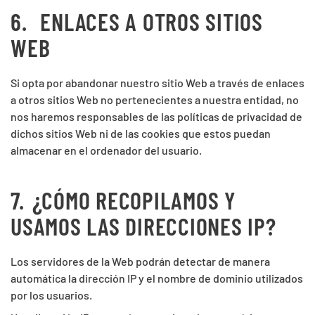
6.
ENLACES A OTROS SITIOS
WEB
Si opta por abandonar nuestro sitio Web a través de enlaces
a otros sitios Web no pertenecientes a nuestra entidad, no
nos haremos responsables de las políticas de privacidad de
dichos sitios Web ni de las cookies que estos puedan
almacenar en el ordenador del usuario.
7.
¿CÓMO RECOPILAMOS Y
USAMOS LAS DIRECCIONES IP?
Los servidores de la Web podrán detectar de manera
automática la dirección IP y el nombre de dominio utilizados
por los usuarios.