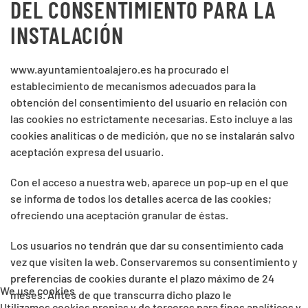
DEL CONSENTIMIENTO PARA LA
INSTALACIÓN
www.ayuntamientoalajero.es
ha procurado el
establecimiento de mecanismos adecuados para la
obtención del
consentimiento del usuario en relación con
las cookies no estrictamente necesarias.
Esto incluye a las
cookies analíticas o de medición, que no se instalarán salvo
aceptación expresa del usuario.
Con el acceso a nuestra web, aparece un pop-up en el que
se informa de todos los detalles acerca de las cookies;
ofreciendo una aceptación granular de éstas.
Los usuarios no tendrán que dar su consentimiento cada
vez que visiten la web. Conservaremos su consentimiento y
preferencias de cookies durante el plazo máximo de 24
We use cookies
meses. Antes de que transcurra dicho plazo le
Utilizamos cookies propias y de terceros para fines analíticos y