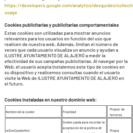
https://developers.google.com/analytics/devguides/collecti
usage
Cookies publicitarias y publicitarias comportamentales
Estas cookies son utilizadas para mostrar anuncios
relevantes para los usuarios en función del uso que
realicen de nuestra web. Además, limitan el número de
veces que cada usuario visualiza un anuncio y ayudan a
ILUSTRE AYUNTAMIENTO DE ALAJERÓ a medir la
efectividad de sus campañas publicitarias. Al navegar por la
Web, el usuario acepta instalemos este tipo de cookies en
su dispositivo y realicemos consultas cuando el usuario
visite la Web de ILUSTRE AYUNTAMIENTO DE ALAJERÓ en
el futuro.
Cookies instaladas en nuestro dominio web:
Propia/ de
Nombre de la cookie
Finalidad
terceros
Cookie usada para recordar la
aceptación de la política de
reDimCookieHint
Propia