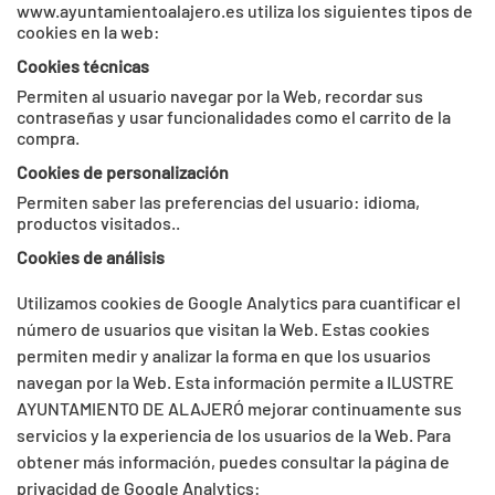
www.ayuntamientoalajero.es utiliza los siguientes tipos de
cookies en la web:
Cookies técnicas
Permiten al usuario navegar por la Web, recordar sus
contraseñas y usar funcionalidades como el carrito de la
compra.
Cookies de personalización
Permiten saber las preferencias del usuario: idioma,
productos visitados..
Cookies de análisis
Utilizamos cookies de Google Analytics para cuantificar el
número de usuarios que visitan la Web. Estas cookies
permiten medir y analizar la forma en que los usuarios
navegan por la Web. Esta información permite a ILUSTRE
AYUNTAMIENTO DE ALAJERÓ mejorar continuamente sus
servicios y la experiencia de los usuarios de la Web. Para
obtener más información, puedes consultar la página de
privacidad de Google Analytics: