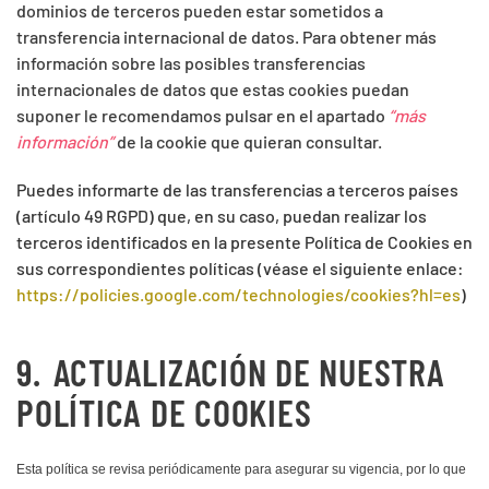
dominios de terceros pueden estar sometidos a
transferencia internacional de datos. Para obtener más
información sobre las posibles transferencias
internacionales de datos que estas cookies puedan
suponer le recomendamos pulsar en el apartado
“más
información”
de la cookie que quieran consultar.
Puedes informarte de las transferencias a terceros países
(artículo 49 RGPD) que, en su caso, puedan realizar los
terceros identificados en la presente Política de Cookies en
sus correspondientes políticas (véase el siguiente enlace:
https://policies.google.com/technologies/cookies?hl=es
)
9.
ACTUALIZACIÓN DE NUESTRA
POLÍTICA DE COOKIES
Esta política se revisa periódicamente para asegurar su vigencia, por lo que