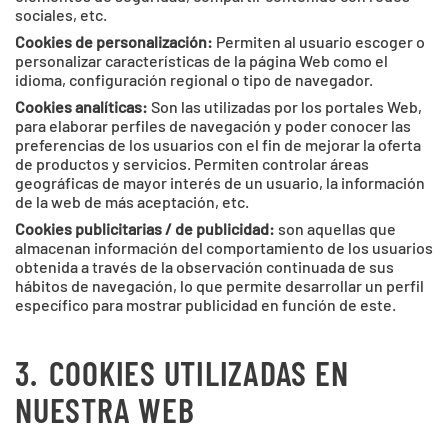
sociales, etc.
Cookies de personalización:
Permiten al usuario escoger o
personalizar características de la página Web como el
idioma, configuración regional o tipo de navegador.
Cookies analíticas:
Son las utilizadas por los portales Web,
para elaborar perfiles de navegación y poder conocer las
preferencias de los usuarios con el fin de mejorar la oferta
de productos y servicios. Permiten controlar áreas
geográficas de mayor interés de un usuario, la información
de la web de más aceptación, etc.
Cookies publicitarias / de publicidad:
son aquellas que
almacenan información del comportamiento de los usuarios
obtenida a través de la observación continuada de sus
hábitos de navegación, lo que permite desarrollar un perfil
específico para mostrar publicidad en función de este.
3.
COOKIES UTILIZADAS EN
NUESTRA WEB