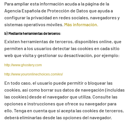
Para ampliar esta información acuda a la página de la
Agencia Española de Protección de Datos que ayuda a
configurar la privacidad en redes sociales, navegadores y
sistemas operativos móviles.
Más información.
b)
Mediante herramientas de terceros:
Existen herramientas de terceros, disponibles online, que
permiten a los usuarios detectar las cookies en cada sitio
web que visita y gestionar su desactivación, por ejemplo:
http://www.ghostery.com
http://www.youronlinechoices.com/es/
En todo caso, el usuario puede permitir o bloquear las
cookies, así como borrar sus datos de navegación (incluidas
las cookies) desde el navegador que utiliza. Consulte las
opciones e instrucciones que ofrece su navegador para
ello. Tenga en cuenta que si acepta las cookies de terceros,
deberá eliminarlas desde las opciones del navegador.