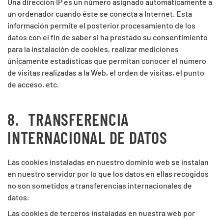
Una dirección IP es un número asignado automáticamente a
un ordenador cuando éste se conecta a Internet. Esta
información permite el posterior procesamiento de los
datos con el fin de saber si ha prestado su consentimiento
para la instalación de cookies, realizar mediciones
únicamente estadísticas que permitan conocer el número
de visitas realizadas a la Web, el orden de visitas, el punto
de acceso, etc.
8.
TRANSFERENCIA
INTERNACIONAL DE DATOS
Las cookies instaladas en nuestro dominio web se instalan
en nuestro servidor por lo que los datos en ellas recogidos
no son sometidos a transferencias internacionales de
datos.
Las cookies de terceros instaladas en nuestra web por