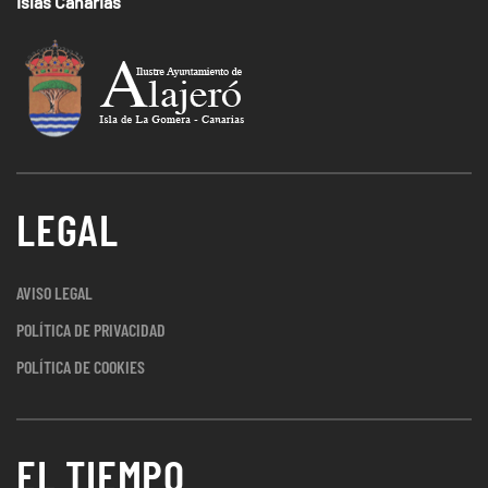
Islas Canarias
LEGAL
AVISO LEGAL
POLÍTICA DE PRIVACIDAD
POLÍTICA DE COOKIES
EL TIEMPO